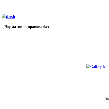
Нормативно-правова база
За