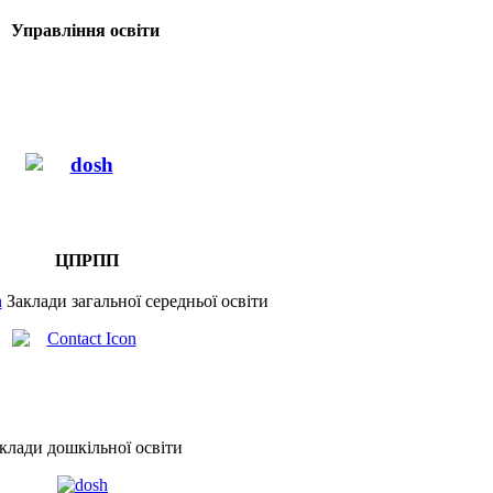
Управління освіти
ЦПРПП
Заклади загальної середньої освіти
клади дошкільної освіти