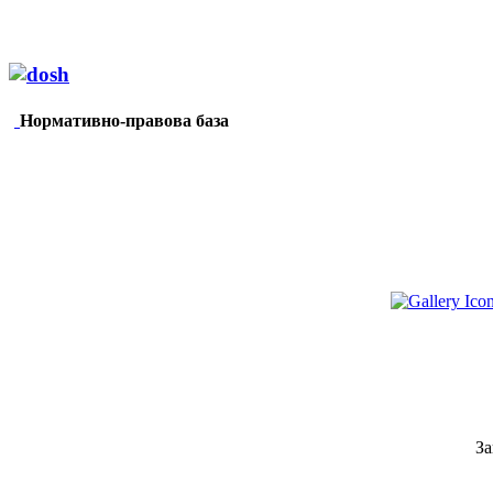
Нормативно-правова база
За