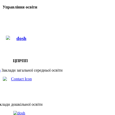
Управління освіти
ЦПРПП
Заклади загальної середньої освіти
клади дошкільної освіти