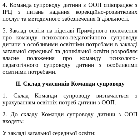
4. Команда супроводу дитини з ООП співпрацює з
ІРЦ з питань надання корекційно-розвиткових
послуг та методичного забезпечення її діяльності.
5. Заклад освіти на підставі Примірного положення
про команду психолого-педагогічного супроводу
дитини з особливими освітніми потребами в закладі
загальної середньої та дошкільної освіти розробляє
власне положення про команду психолого-
педагогічного супроводу дитини з особливими
освітніми потребами.
ІІ. Склад учасників Команди супроводу
1. Склад Команди супроводу визначається з
урахуванням освітніх потреб дитини з ООП.
2. До складу Команди супроводу дитини з ООП
входять:
У закладі загальної середньої освіти: