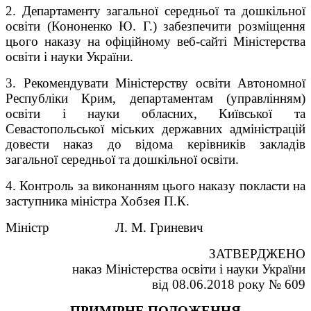
2. Департаменту загальної середньої та дошкільної
освіти (Кононенко Ю. Г.) забезпечити розміщення
цього наказу на офіційному веб-сайті Міністерства
освіти і науки України.
3. Рекомендувати Міністерству освіти Автономної
Республіки Крим, департаментам (управлінням)
освіти і науки обласних, Київської та
Севастопольської міських державних адміністрацій
довести наказ до відома керівників закладів
загальної середньої та дошкільної освіти.
4. Контроль за виконанням цього наказу покласти на
заступника міністра Хобзея П.К.
Міністр Л. М. Гриневич
ЗАТВЕРДЖЕНО
наказ Міністерства освіти і науки України
від 08.06.2018 року № 609
ПРИMIPHE ПОЛОЖЕННЯ