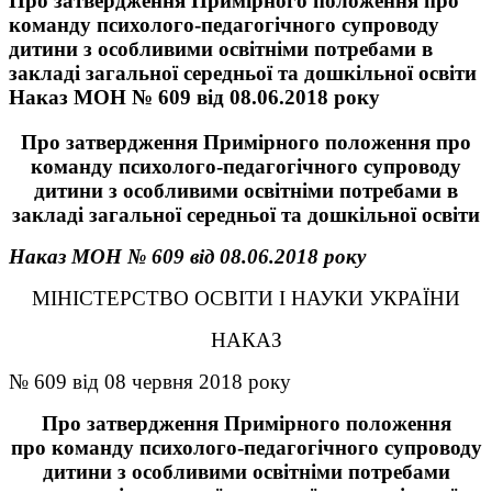
Пpo затвердження Примірного положення про
команду психолого-педагогічного супроводу
дитини з особливими освітніми потребами в
закладі загальної середньої та дошкільної освіти
Наказ МОН № 609 від 08.06.2018 року
Пpo затвердження Примірного положення про
команду психолого-педагогічного супроводу
дитини з особливими освітніми потребами в
закладі загальної середньої та дошкільної освіти
Наказ МОН № 609 від 08.06.2018 року
МІНІСТЕРСТВО ОСВІТИ І НАУКИ УКРАЇНИ
НАКАЗ
№ 609 від 08 червня 2018 року
Пpo затвердження Примірного положення
про команду психолого-педагогічного супроводу
дитини з особливими освітніми потребами